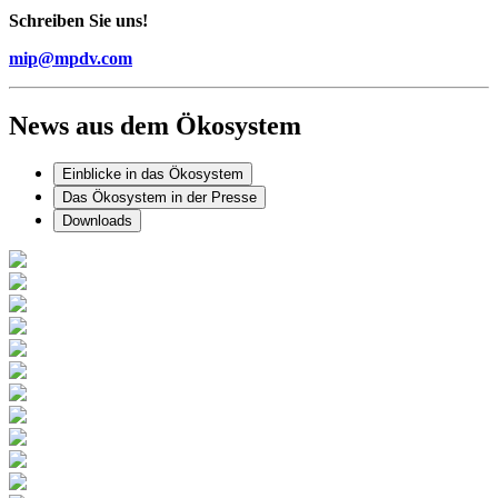
Schreiben Sie uns!
mip@mpdv.com
News aus dem Ökosystem
Einblicke in das Ökosystem
Das Ökosystem in der Presse
Downloads