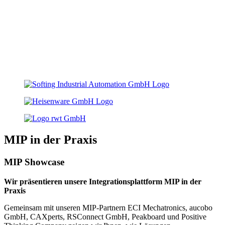
MIP in der Praxis
MIP Showcase
Wir präsentieren unsere Integrationsplattform MIP in der
Praxis
Gemeinsam mit unseren MIP-Partnern ECI Mechatronics, aucobo
GmbH, CAXperts, RSConnect GmbH, Peakboard und Positive