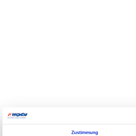
Zustimmung