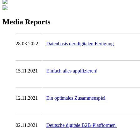
Media Reports
28.03.2022
Datenbasis der digitalen Fertigung
15.11.2021
Einfach alles appifizieren!
12.11.2021
Ein optimales Zusammenspiel
02.11.2021
Deutsche digitale B2B-Platfformen