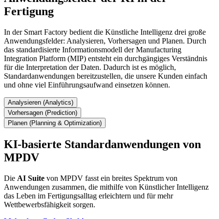
Fertigung
In der Smart Factory bedient die Künstliche Intelligenz drei große
Anwendungsfelder: Analysieren, Vorhersagen und Planen. Durch
das standardisierte Informationsmodell der Manufacturing
Integration Platform (MIP) entsteht ein durchgängiges Verständnis
für die Interpretation der Daten. Dadurch ist es möglich,
Standardanwendungen bereitzustellen, die unsere Kunden einfach
und ohne viel Einführungsaufwand einsetzen können.
Analysieren (Analytics)
Vorhersagen (Prediction)
Planen (Planning & Optimization)
KI-basierte Standardanwendungen von
MPDV
Die
AI Suite
von MPDV fasst ein breites Spektrum von
Anwendungen zusammen, die mithilfe von Künstlicher Intelligenz
das Leben im Fertigungsalltag erleichtern und für mehr
Wettbewerbsfähigkeit sorgen.