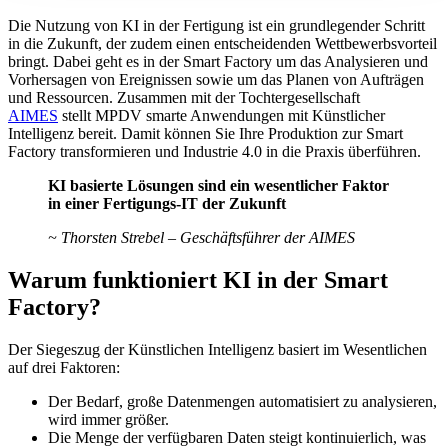
Die Nutzung von KI in der Fertigung ist ein grundlegender Schritt
in die Zukunft, der zudem einen entscheidenden Wettbewerbsvorteil
bringt. Dabei geht es in der Smart Factory um das Analysieren und
Vorhersagen von Ereignissen sowie um das Planen von Aufträgen
und Ressourcen. Zusammen mit der Tochtergesellschaft
AIMES
stellt MPDV smarte Anwendungen mit Künstlicher
Intelligenz bereit. Damit können Sie Ihre Produktion zur Smart
Factory transformieren und Industrie 4.0 in die Praxis überführen.
KI basierte Lösungen sind ein wesentlicher Faktor
in einer Fertigungs-IT der Zukunft
~ Thorsten Strebel
–
Geschäftsführer der AIMES
Warum funktioniert KI in der Smart
Factory?
Der Siegeszug der Künstlichen Intelligenz basiert im Wesentlichen
auf drei Faktoren:
Der Bedarf, große Datenmengen automatisiert zu analysieren,
wird immer größer.
Die Menge der verfügbaren Daten steigt kontinuierlich, was