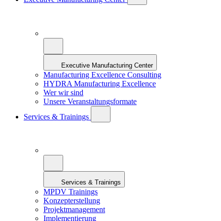
Executive Manufacturing Center
Manufacturing Excellence Consulting
HYDRA Manufacturing Excellence
Wer wir sind
Unsere Veranstaltungsformate
Services & Trainings
Services & Trainings
MPDV Trainings
Konzepterstellung
Projektmanagement
Implementierung