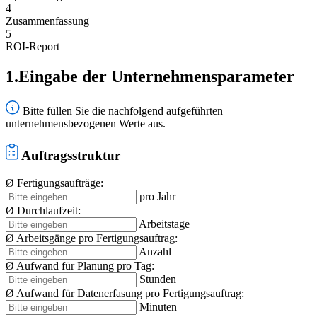
4
Zusammenfassung
5
ROI-Report
1.
Eingabe der Unternehmensparameter
Bitte füllen Sie die nachfolgend aufgeführten
unternehmensbezogenen Werte aus.
Auftragsstruktur
Ø Fertigungsaufträge:
pro Jahr
Ø Durchlaufzeit:
Arbeitstage
Ø Arbeitsgänge pro Fertigungsauftrag:
Anzahl
Ø Aufwand für Planung pro Tag:
Stunden
Ø Aufwand für Datenerfasung pro Fertigungsauftrag:
Minuten