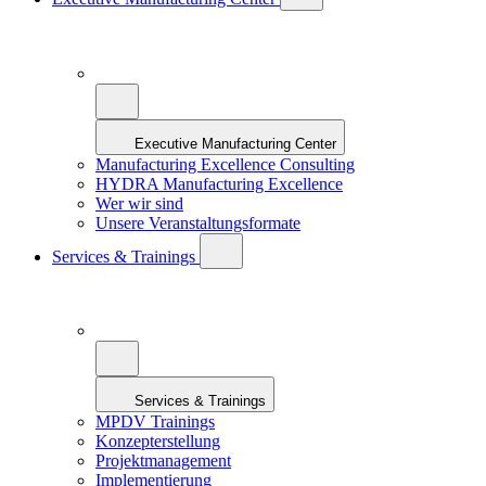
Executive Manufacturing Center
Manufacturing Excellence Consulting
HYDRA Manufacturing Excellence
Wer wir sind
Unsere Veranstaltungsformate
Services & Trainings
Services & Trainings
MPDV Trainings
Konzepterstellung
Projektmanagement
Implementierung