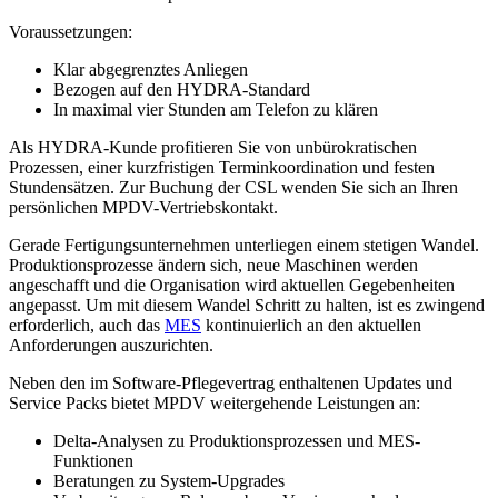
Voraussetzungen:
Klar abgegrenztes Anliegen
Bezogen auf den HYDRA-Standard
In maximal vier Stunden am Telefon zu klären
Als HYDRA-Kunde profitieren Sie von unbürokratischen
Prozessen, einer kurzfristigen Terminkoordination und festen
Stundensätzen. Zur Buchung der CSL wenden Sie sich an Ihren
persönlichen MPDV-Vertriebskontakt.
Gerade Fertigungsunternehmen unterliegen einem stetigen Wandel.
Produktionsprozesse ändern sich, neue Maschinen werden
angeschafft und die Organisation wird aktuellen Gegebenheiten
angepasst. Um mit diesem Wandel Schritt zu halten, ist es zwingend
erforderlich, auch das
MES
kontinuierlich an den aktuellen
Anforderungen auszurichten.
Neben den im Software-Pflegevertrag enthaltenen Updates und
Service Packs bietet MPDV weitergehende Leistungen an:
Delta-Analysen zu Produktionsprozessen und MES-
Funktionen
Beratungen zu System-Upgrades