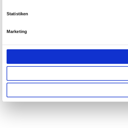
Statistiken
Marketing