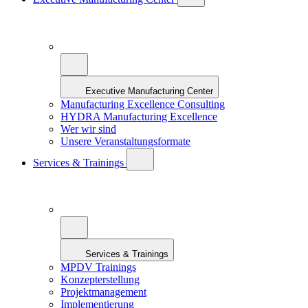
Executive Manufacturing Center
Manufacturing Excellence Consulting
HYDRA Manufacturing Excellence
Wer wir sind
Unsere Veranstaltungsformate
Services & Trainings
Services & Trainings
MPDV Trainings
Konzepterstellung
Projektmanagement
Implementierung