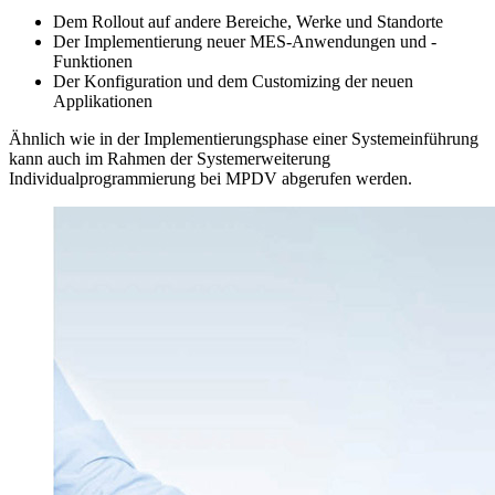
Dem Rollout auf andere Bereiche, Werke und Standorte
Der Implementierung neuer MES-Anwendungen und -
Funktionen
Der Konfiguration und dem Customizing der neuen
Applikationen
Ähnlich wie in der Implementierungsphase einer Systemeinführung
kann auch im Rahmen der Systemerweiterung
Individualprogrammierung bei MPDV abgerufen werden.