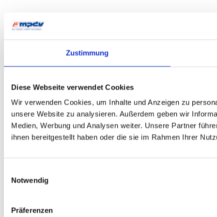
Zustimmung
Diese Webseite verwendet Cookies
Wir verwenden Cookies, um Inhalte und Anzeigen zu personali
unsere Website zu analysieren. Außerdem geben wir Informat
Medien, Werbung und Analysen weiter. Unsere Partner führe
ihnen bereitgestellt haben oder die sie im Rahmen Ihrer Nu
Einwilligungsauswahl
Notwendig
Präferenzen