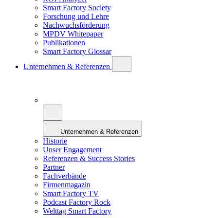
Smart Factory Society
Forschung und Lehre
Nachwuchsförderung
MPDV Whitepaper
Publikationen
Smart Factory Glossar
Unternehmen & Referenzen
Unternehmen & Referenzen
Historie
Unser Engagement
Referenzen & Success Stories
Partner
Fachverbände
Firmenmagazin
Smart Factory TV
Podcast Factory Rock
Welttag Smart Factory