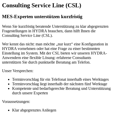
Consulting Service Line (CSL)
MES-Experten unterstützen kurzfristig
Wenn Sie kurzfristig beratende Unterstützung zu klar abgegrenzten
Fragestellungen in HYDRA brauchen, dann hilft Ihnen die
Consulting Service Line (CSL).
Wer kennt das nicht: man möchte „nur kurz“ eine Konfiguration in
HYDRA vornehmen oder hat eine Frage zu einer bestimmten
Einstellung im System. Mit der CSL bieten wir unseren HYDRA-
Anwendern eine flexible Lösung: erfahrene Consultants
unterstützen Sie durch punktuelle Beratung am Telefon.
Unser Versprechen:
Terminvorschlag für ein Telefonat innerhalb eines Werktages
Terminvorschlag liegt innerhalb der nächsten fünf Werktage
Kompetente und bedarfsgerechte Beratung und Unterstützung
durch unsere Experten
Voraussetzungen:
Klar abgegrenztes Anliegen