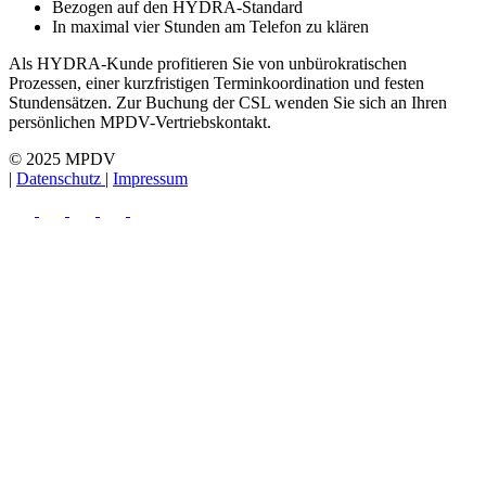
Bezogen auf den HYDRA-Standard
In maximal vier Stunden am Telefon zu klären
Als HYDRA-Kunde profitieren Sie von unbürokratischen
Prozessen, einer kurzfristigen Terminkoordination und festen
Stundensätzen. Zur Buchung der CSL wenden Sie sich an Ihren
persönlichen MPDV-Vertriebskontakt.
© 2025 MPDV
|
Datenschutz
|
Impressum