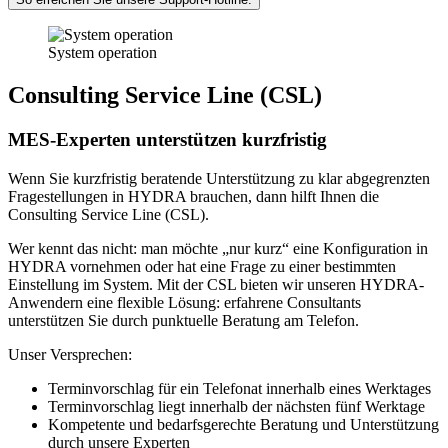
System operation
Consulting Service Line (CSL)
MES-Experten unterstützen kurzfristig
Wenn Sie kurzfristig beratende Unterstützung zu klar abgegrenzten
Fragestellungen in HYDRA brauchen, dann hilft Ihnen die
Consulting Service Line (CSL).
Wer kennt das nicht: man möchte „nur kurz“ eine Konfiguration in
HYDRA vornehmen oder hat eine Frage zu einer bestimmten
Einstellung im System. Mit der CSL bieten wir unseren HYDRA-
Anwendern eine flexible Lösung: erfahrene Consultants
unterstützen Sie durch punktuelle Beratung am Telefon.
Unser Versprechen:
Terminvorschlag für ein Telefonat innerhalb eines Werktages
Terminvorschlag liegt innerhalb der nächsten fünf Werktage
Kompetente und bedarfsgerechte Beratung und Unterstützung
durch unsere Experten