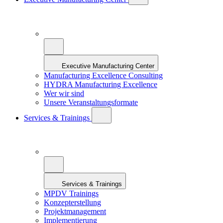
Executive Manufacturing Center
Manufacturing Excellence Consulting
HYDRA Manufacturing Excellence
Wer wir sind
Unsere Veranstaltungsformate
Services & Trainings
Services & Trainings
MPDV Trainings
Konzepterstellung
Projektmanagement
Implementierung