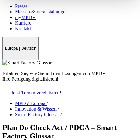
Presse
Messen & Veranstaltungen
myMPDV
Karriere
Kontakt
Europa
|
Deutsch
Erfahren Sie, wie Sie mit den Lösungen von MPDV
Ihre Fertigung digitalisieren!
Jetzt Termin vereinbaren!
MPDV Europa
/
Innovation & Wissen
/
Smart Factory Glossar
/
Plan Do Check Act / PDCA – Smart
Factory Glossar