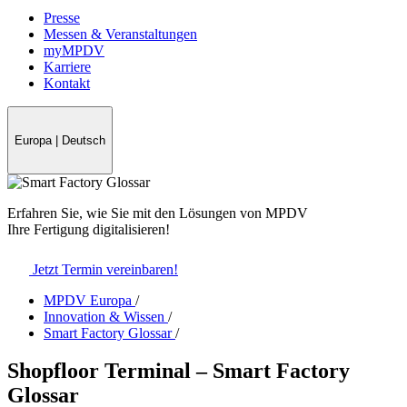
Presse
Messen & Veranstaltungen
myMPDV
Karriere
Kontakt
Europa
|
Deutsch
Erfahren Sie, wie Sie mit den Lösungen von MPDV
Ihre Fertigung digitalisieren!
Jetzt Termin vereinbaren!
MPDV Europa
/
Innovation & Wissen
/
Smart Factory Glossar
/
Shopfloor Terminal – Smart Factory
Glossar