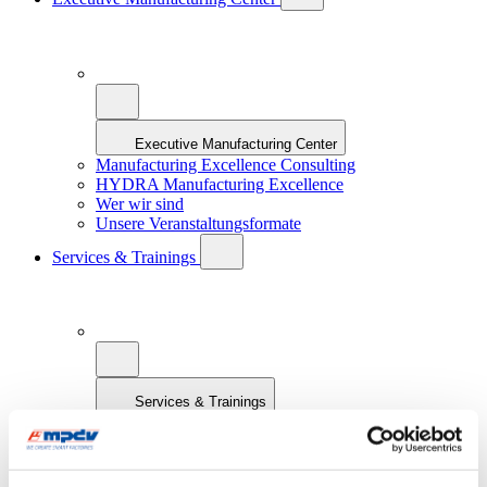
Executive Manufacturing Center
Manufacturing Excellence Consulting
HYDRA Manufacturing Excellence
Wer wir sind
Unsere Veranstaltungsformate
Services & Trainings
Services & Trainings
MPDV Trainings
Konzepterstellung
Projektmanagement
Implementierung