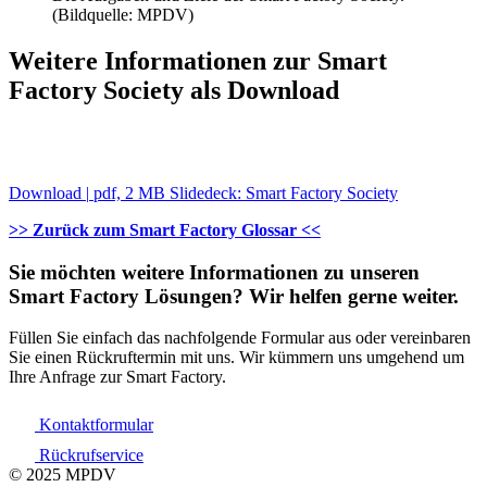
(Bildquelle: MPDV)
Weitere Informationen zur Smart
Factory Society als Download
Download
|
pdf, 2 MB
Slidedeck: Smart Factory Society
>> Zurück zum Smart Factory Glossar <<
Sie möchten weitere Informationen zu unseren
Smart Factory Lösungen? Wir helfen gerne weiter.
Füllen Sie einfach das nachfolgende Formular aus oder vereinbaren
Sie einen Rückruftermin mit uns. Wir kümmern uns umgehend um
Ihre Anfrage zur Smart Factory.
Kontaktformular
Rückrufservice
© 2025 MPDV