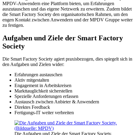
MPDV-Anwendern eine Plattform bieten, um Erfahrungen
auszutauschen und das eigene Netzwerk zu erweitern. Zudem bildet
die Smart Factory Society den organisatorischen Rahmen, um den
engen Kontakt zwischen Anwendern und der MPDV Gruppe weiter
zu festigen.
Aufgaben und Ziele der Smart Factory
Society
Die Smart Factory Society agiert praxisbezogen, dies spiegelt sich in
den Aufgaben und Zielen wider:
Erfahrungen austauschen
Aktiv mitgestalten
Engagement in Arbeitskreisen
Markttauglichkeit sicherstellen
Spezielle Anforderungen erfassen
Austausch zwischen Anbieter & Anwendern
Direktes Feedback
Fertigungs-IT weiter verbreiten
Die Aufgaben und Ziele der Smart Factory Society.