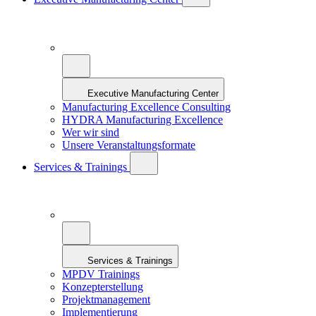
Executive Manufacturing Center
Manufacturing Excellence Consulting
HYDRA Manufacturing Excellence
Wer wir sind
Unsere Veranstaltungsformate
Services & Trainings
Services & Trainings
MPDV Trainings
Konzepterstellung
Projektmanagement
Implementierung