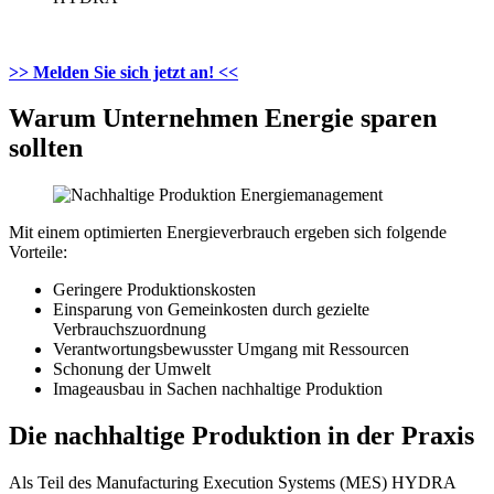
>> Melden Sie sich jetzt an! <<
Warum Unternehmen Energie sparen
sollten
Mit einem optimierten Energieverbrauch ergeben sich folgende
Vorteile:
Geringere Produktionskosten
Einsparung von Gemeinkosten durch gezielte
Verbrauchszuordnung
Verantwortungsbewusster Umgang mit Ressourcen
Schonung der Umwelt
Imageausbau in Sachen nachhaltige Produktion
Die nachhaltige Produktion in der Praxis
Als Teil des Manufacturing Execution Systems (MES) HYDRA