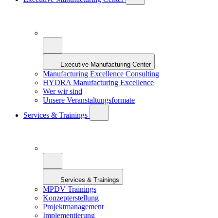
Executive Manufacturing Center
Manufacturing Excellence Consulting
HYDRA Manufacturing Excellence
Wer wir sind
Unsere Veranstaltungsformate
Services & Trainings
Services & Trainings
MPDV Trainings
Konzepterstellung
Projektmanagement
Implementierung