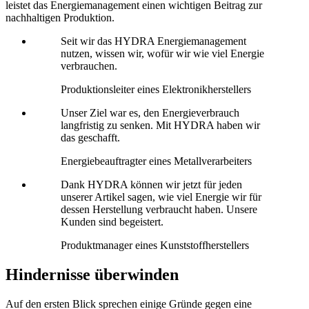
leistet das Energiemanagement einen wichtigen Beitrag zur
nachhaltigen Produktion.
Seit wir das HYDRA Energiemanagement
nutzen, wissen wir, wofür wir wie viel Energie
verbrauchen.
Produktionsleiter eines Elektronikherstellers
Unser Ziel war es, den Energieverbrauch
langfristig zu senken. Mit HYDRA haben wir
das geschafft.
Energiebeauftragter eines Metallverarbeiters
Dank HYDRA können wir jetzt für jeden
unserer Artikel sagen, wie viel Energie wir für
dessen Herstellung verbraucht haben. Unsere
Kunden sind begeistert.
Produktmanager eines Kunststoffherstellers
Hindernisse überwinden
Auf den ersten Blick sprechen einige Gründe gegen eine