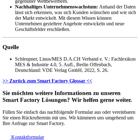
gegenüber Wettbewerbern.
Nachhaltiges Unternehmenswachstum:
Anhand der Daten
lässt sich erkennen, was sich Kunden wünschen und wie sich
der Markt entwickelt. Mit diesem Wissen können
Unternehmen gezieltere Angebote entwickeln und neue
Geschäftsfelder erschließen.
Quelle
Schleupner, Linus/MES D.A.CH Verband e. V.: Fachlexikon
MES & Industrie 4.0, 5. Aufl., Berlin Offenbach,
Deutschland: VDE Verlag GmbH, 2022, S. 26.
>> Zurück zum Smart Factory Glossar <<
Sie möchten weitere Informationen zu unseren
Smart Factory Lösungen? Wir helfen gerne weiter.
Füllen Sie einfach das nachfolgende Formular aus oder vereinbaren
Sie einen Rückruftermin mit uns. Wir kümmern uns umgehend um
Ihre Anfrage zur Smart Factory.
Kontaktformular