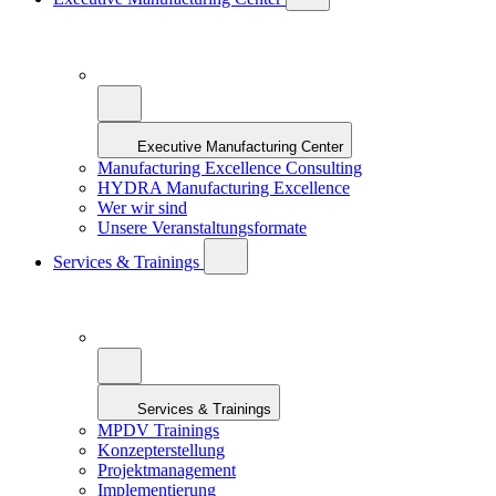
Executive Manufacturing Center
Manufacturing Excellence Consulting
HYDRA Manufacturing Excellence
Wer wir sind
Unsere Veranstaltungsformate
Services & Trainings
Services & Trainings
MPDV Trainings
Konzepterstellung
Projektmanagement
Implementierung