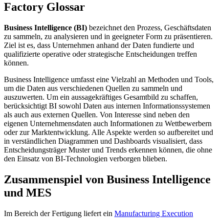
Factory Glossar
Business Intelligence (BI)
bezeichnet den Prozess, Geschäftsdaten
zu sammeln, zu analysieren und in geeigneter Form zu präsentieren.
Ziel ist es, dass Unternehmen anhand der Daten fundierte und
qualifizierte operative oder strategische Entscheidungen treffen
können.
Business Intelligence umfasst eine Vielzahl an Methoden und Tools,
um die Daten aus verschiedenen Quellen zu sammeln und
auszuwerten. Um ein aussagekräftiges Gesamtbild zu schaffen,
berücksichtigt BI sowohl Daten aus internen Informationssystemen
als auch aus externen Quellen. Von Interesse sind neben den
eigenen Unternehmensdaten auch Informationen zu Wettbewerbern
oder zur Marktentwicklung. Alle Aspekte werden so aufbereitet und
in verständlichen Diagrammen und Dashboards visualisiert, dass
Entscheidungsträger Muster und Trends erkennen können, die ohne
den Einsatz von BI-Technologien verborgen blieben.
Zusammenspiel von Business Intelligence
und MES
Im Bereich der Fertigung liefert ein
Manufacturing Execution