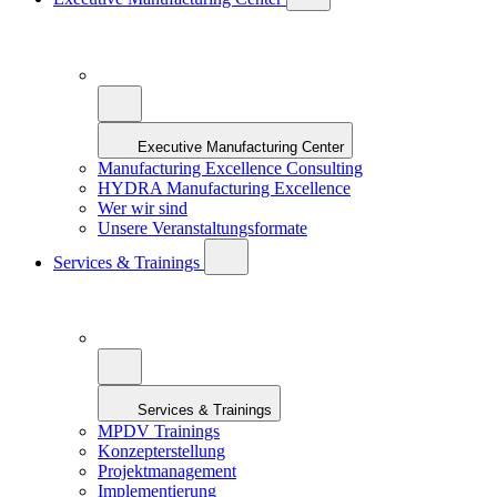
Executive Manufacturing Center
Manufacturing Excellence Consulting
HYDRA Manufacturing Excellence
Wer wir sind
Unsere Veranstaltungsformate
Services & Trainings
Services & Trainings
MPDV Trainings
Konzepterstellung
Projektmanagement
Implementierung