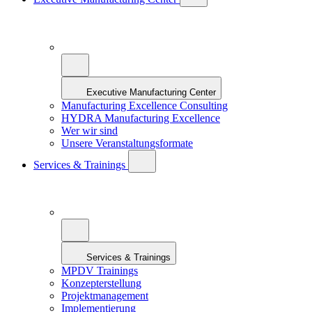
Executive Manufacturing Center
Manufacturing Excellence Consulting
HYDRA Manufacturing Excellence
Wer wir sind
Unsere Veranstaltungsformate
Services & Trainings
Services & Trainings
MPDV Trainings
Konzepterstellung
Projektmanagement
Implementierung